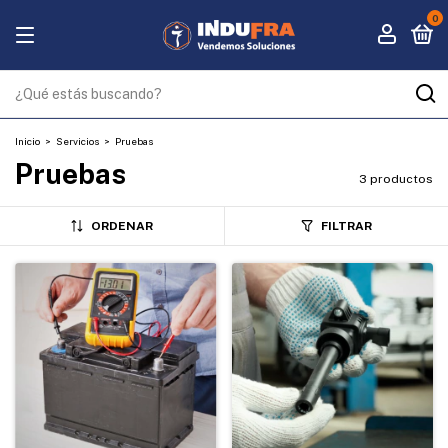
0
Inicio
>
Servicios
>
Pruebas
Pruebas
3 productos
ORDENAR
FILTRAR