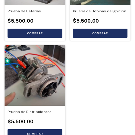
Prueba de Baterías
Prueba de Bobinas de Ignición
$5.500,00
$5.500,00
Prueba de Distribuidores
$5.500,00