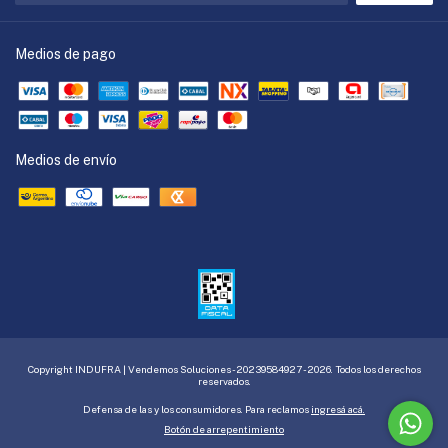
Medios de pago
Medios de envío
Copyright INDUFRA | Vendemos Soluciones - 20239584927 - 2026. Todos los derechos
reservados.
Defensa de las y los consumidores. Para reclamos
ingresá acá.
Botón de arrepentimiento