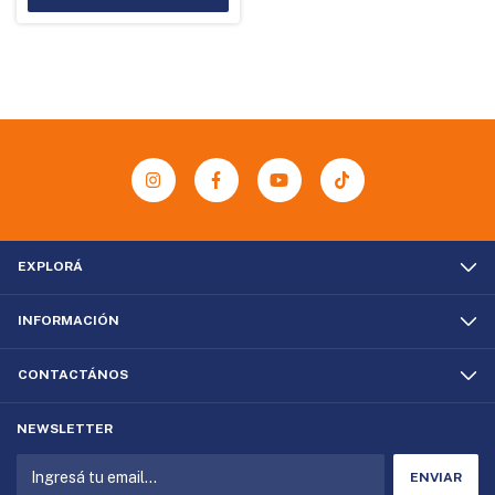
EXPLORÁ
INFORMACIÓN
CONTACTÁNOS
NEWSLETTER