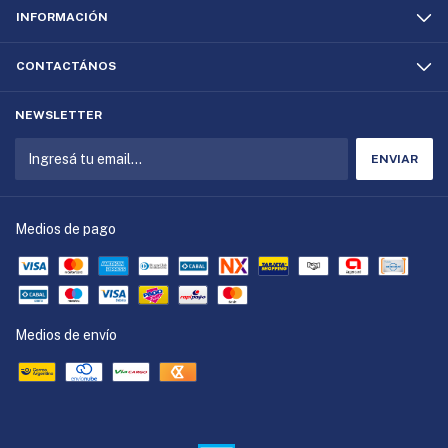
INFORMACIÓN
CONTACTÁNOS
NEWSLETTER
Medios de pago
Medios de envío