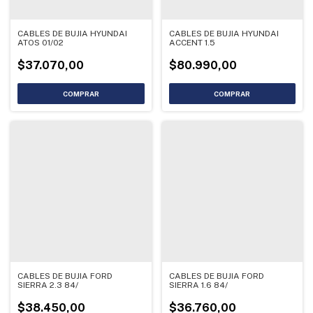
CABLES DE BUJIA HYUNDAI
CABLES DE BUJIA HYUNDAI
ATOS 01/02
ACCENT 1.5
$37.070,00
$80.990,00
CABLES DE BUJIA FORD
CABLES DE BUJIA FORD
SIERRA 2.3 84/
SIERRA 1.6 84/
$38.450,00
$36.760,00