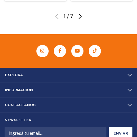
1
/
7
EXPLORÁ
INFORMACIÓN
CONTACTÁNOS
NEWSLETTER