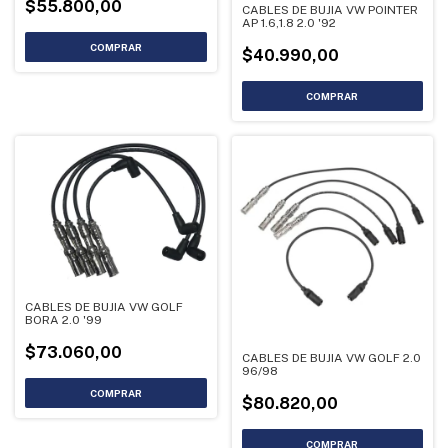
$55.800,00
CABLES DE BUJIA VW POINTER
AP 1.6,1.8 2.0 '92
$40.990,00
CABLES DE BUJIA VW GOLF
BORA 2.0 '99
$73.060,00
CABLES DE BUJIA VW GOLF 2.0
96/98
$80.820,00