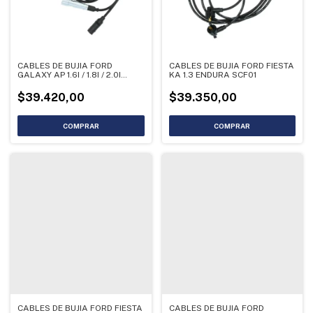
CABLES DE BUJIA FORD
CABLES DE BUJIA FORD FIESTA
GALAXY AP 1.6I / 1.8I / 2.0I
KA 1.3 ENDURA SCF01
95/96
$39.420,00
$39.350,00
CABLES DE BUJIA FORD FIESTA
CABLES DE BUJIA FORD