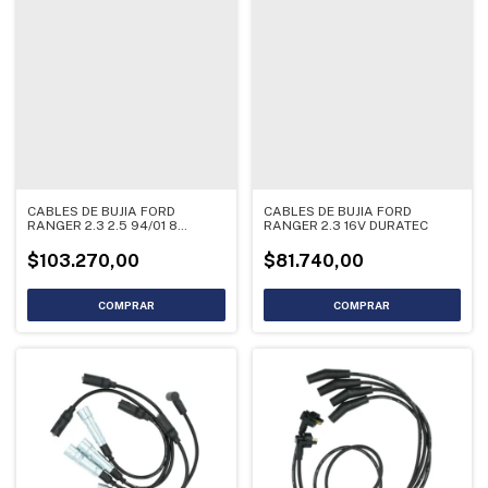
CABLES DE BUJIA FORD
CABLES DE BUJIA FORD
RANGER 2.3 2.5 94/01 8
RANGER 2.3 16V DURATEC
CABLES
$103.270,00
$81.740,00