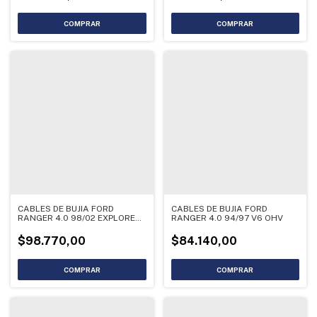
CABLES DE BUJIA FORD
CABLES DE BUJIA FORD
RANGER 4.0 98/02 EXPLORER
RANGER 4.0 94/97 V6 OHV
6CI
$98.770,00
$84.140,00