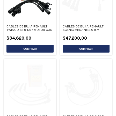
CABLES DE BUJIA RENAULT
CABLES DE BUJIA RENAULT
TWINGO 1.2 94/97 MOTOR C3G
SCENIC MEGANE 2.0 97/
$34.620,00
$47.200,00