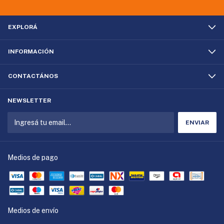
EXPLORÁ
INFORMACIÓN
CONTACTÁNOS
NEWSLETTER
Medios de pago
Medios de envío