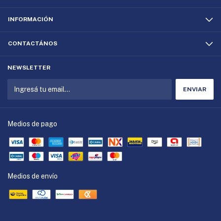
INFORMACIÓN
CONTACTÁNOS
NEWSLETTER
Medios de pago
Medios de envío