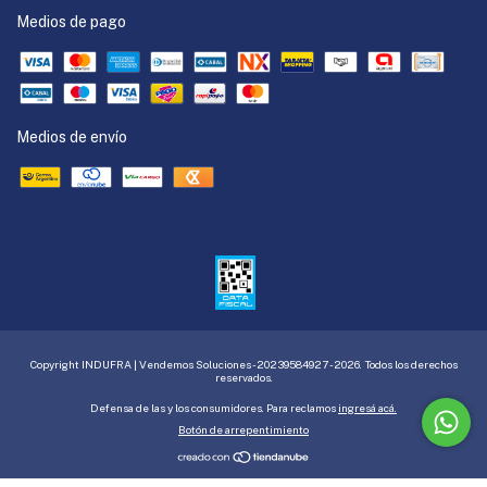
Medios de pago
Medios de envío
Copyright INDUFRA | Vendemos Soluciones - 20239584927 - 2026. Todos los derechos
reservados.
Defensa de las y los consumidores. Para reclamos
ingresá acá.
Botón de arrepentimiento