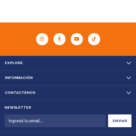
EXPLORÁ
INFORMACIÓN
CONTACTÁNOS
NEWSLETTER