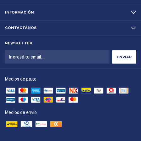
INFORMACIÓN
CONTACTÁNOS
NEWSLETTER
Medios de pago
Medios de envío