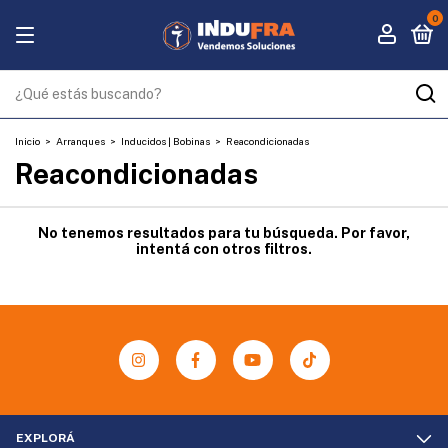
0
Inicio
>
Arranques
>
Inducidos | Bobinas
>
Reacondicionadas
Reacondicionadas
No tenemos resultados para tu búsqueda. Por favor,
intentá con otros filtros.
EXPLORÁ