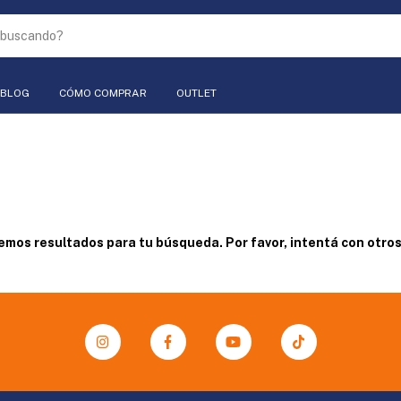
BLOG
CÓMO COMPRAR
OUTLET
mos resultados para tu búsqueda. Por favor, intentá con otros 