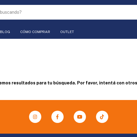
BLOG
CÓMO COMPRAR
OUTLET
mos resultados para tu búsqueda. Por favor, intentá con otros 