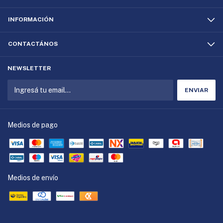
INFORMACIÓN
CONTACTÁNOS
NEWSLETTER
Medios de pago
Medios de envío