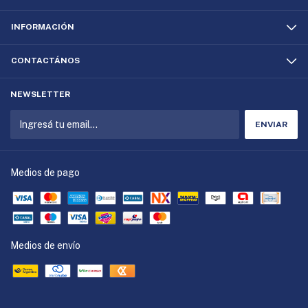
INFORMACIÓN
CONTACTÁNOS
NEWSLETTER
Medios de pago
Medios de envío