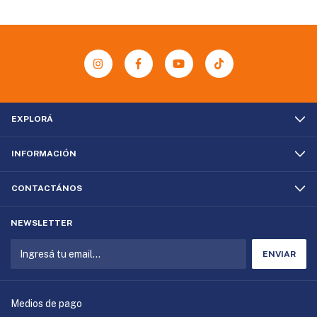
EXPLORÁ
INFORMACIÓN
CONTACTÁNOS
NEWSLETTER
Medios de pago