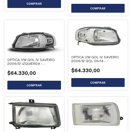
OPTICA VW GOL IV SAVEIRO
OPTICA VW GOL IV SAVEIRO
2006/12 GOL 06/14 -
2006/12 IZQUIERDA -
LIQUIDACIÓN
LIQUIDACIÓN
$64.330,00
$64.330,00