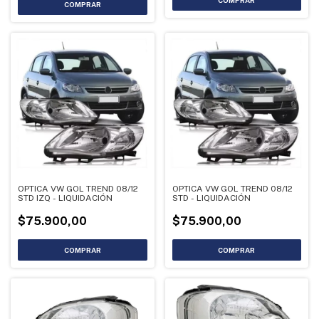
OPTICA VW GOL TREND 08/12
OPTICA VW GOL TREND 08/12
STD IZQ - LIQUIDACIÓN
STD - LIQUIDACIÓN
$75.900,00
$75.900,00