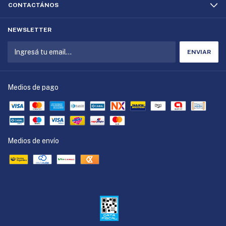
CONTACTÁNOS
NEWSLETTER
Medios de pago
Medios de envío