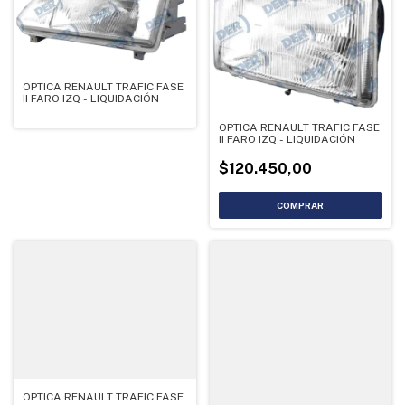
OPTICA RENAULT TRAFIC FASE
II FARO IZQ - LIQUIDACIÓN
OPTICA RENAULT TRAFIC FASE
II FARO IZQ - LIQUIDACIÓN
$120.450,00
OPTICA RENAULT TRAFIC FASE