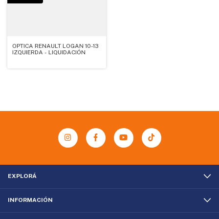
OPTICA RENAULT LOGAN 10-13
IZQUIERDA - LIQUIDACIÓN
EXPLORÁ
INFORMACIÓN