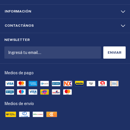
INFORMACIÓN
CONTACTÁNOS
NEWSLETTER
Medios de pago
Medios de envío