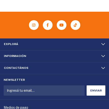
EXPLORÁ
INFORMACIÓN
CONTACTÁNOS
NEWSLETTER
Medios de pago