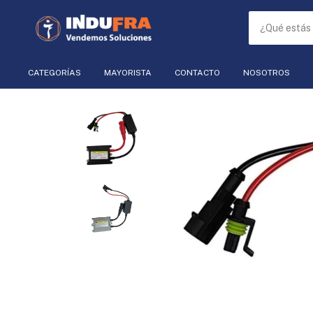
CATEGORÍAS
MAYORISTA
CONTACTO
NOSOTROS